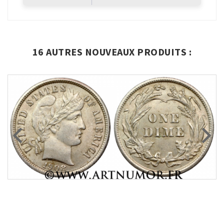
16 AUTRES NOUVEAUX PRODUITS :