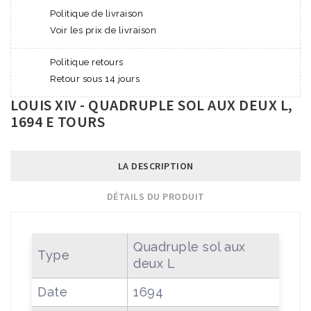
Politique de livraison
Voir les prix de livraison
Politique retours
Retour sous 14 jours
LOUIS XIV - QUADRUPLE SOL AUX DEUX L,
1694 E TOURS
LA DESCRIPTION
DÉTAILS DU PRODUIT
Quadruple sol aux
Type
deux L
Date
1694