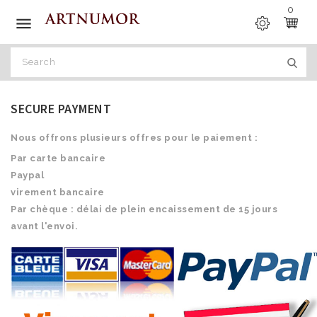
0

SECURE PAYMENT
Nous offrons plusieurs offres pour le paiement :
Par carte bancaire
Paypal
virement bancaire
Par chèque : délai de plein encaissement de 15 jours
avant l'envoi.