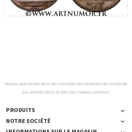
Maison spécialisée dans les monnaies de collection de l'antiquité
aux années 1800 et dans les métaux précieux.
PRODUITS

NOTRE SOCIÉTÉ

INFORMATIONS SUR LE MAGASIN