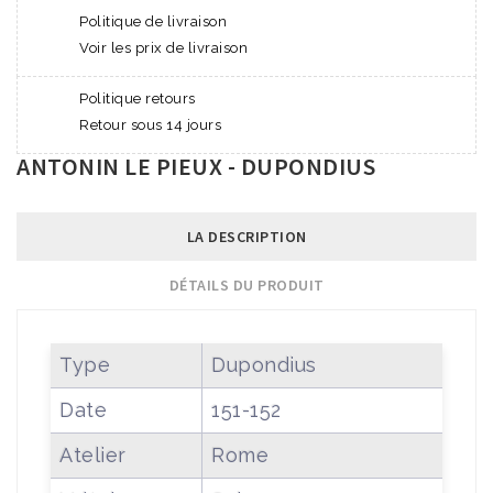
Politique de livraison
Voir les prix de livraison
Politique retours
Retour sous 14 jours
ANTONIN LE PIEUX - DUPONDIUS
LA DESCRIPTION
DÉTAILS DU PRODUIT
Type
Dupondius
Date
151-152
Atelier
Rome