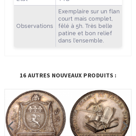
Exemplaire sur un flan
court mais complet,
Observations
fêlé à 5h. Très belle
patine et bon relief
dans l'ensemble.
16 AUTRES NOUVEAUX PRODUITS :