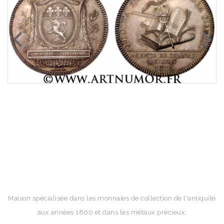
Maison spécialisée dans les monnaies de collection de l'antiquité
aux années 1800 et dans les métaux précieux.