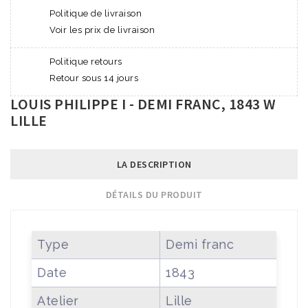
Politique de livraison
Voir les prix de livraison
Politique retours
Retour sous 14 jours
LOUIS PHILIPPE I - DEMI FRANC, 1843 W
LILLE
LA DESCRIPTION
DÉTAILS DU PRODUIT
Type
Demi franc
Date
1843
Atelier
Lille