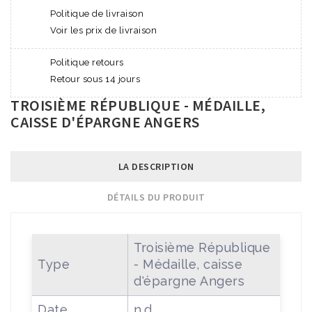
Politique de livraison
Voir les prix de livraison
Politique retours
Retour sous 14 jours
TROISIÈME RÉPUBLIQUE - MÉDAILLE,
CAISSE D'ÉPARGNE ANGERS
LA DESCRIPTION
DÉTAILS DU PRODUIT
Troisième République
Type
- Médaille, caisse
d'épargne Angers
Date
n.d