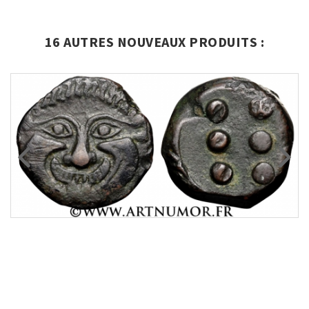
16 AUTRES NOUVEAUX PRODUITS :