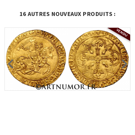
16 AUTRES NOUVEAUX PRODUITS :
VENDU