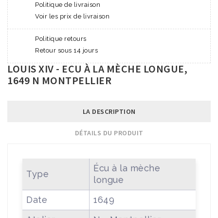
Politique de livraison
Voir les prix de livraison
Politique retours
Retour sous 14 jours
LOUIS XIV - ECU À LA MÈCHE LONGUE,
1649 N MONTPELLIER
LA DESCRIPTION
DÉTAILS DU PRODUIT
Écu à la mèche
Type
longue
Date
1649