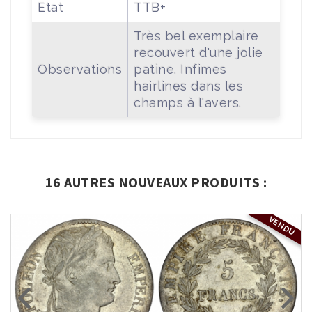
Etat
TTB+
Très bel exemplaire
recouvert d'une jolie
Observations
patine. Infimes
hairlines dans les
champs à l'avers.
16 AUTRES NOUVEAUX PRODUITS :
VENDU