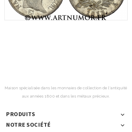
Maison spécialisée dans les monnaies de collection de l'antiquité
aux années 1800 et dans les métaux précieux.
PRODUITS

NOTRE SOCIÉTÉ
