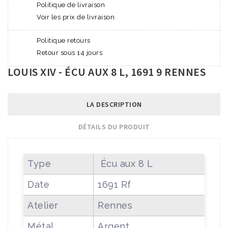
Politique de livraison
Voir les prix de livraison
Politique retours
Retour sous 14 jours
LOUIS XIV - ÉCU AUX 8 L, 1691 9 RENNES
LA DESCRIPTION
DÉTAILS DU PRODUIT
Type
Écu aux 8 L
Date
1691 Rf
Atelier
Rennes
Métal
Argent