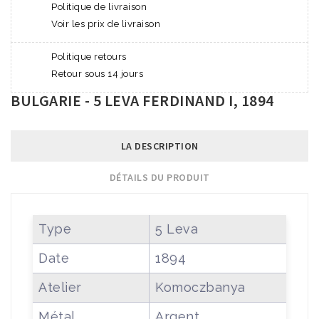
Politique de livraison
Voir les prix de livraison
Politique retours
Retour sous 14 jours
BULGARIE - 5 LEVA FERDINAND I, 1894
LA DESCRIPTION
DÉTAILS DU PRODUIT
Type
5 Leva
Date
1894
Atelier
Komoczbanya
Métal
Argent