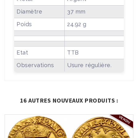
Diamètre
37 mm
Poids
24.92 g
Etat
TTB
Observations
Usure régulière.
16 AUTRES NOUVEAUX PRODUITS :
VENDU