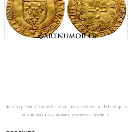
Maison spécialisée dans les monnaies de collection de l'antiquité
aux années 1800 et dans les métaux précieux.