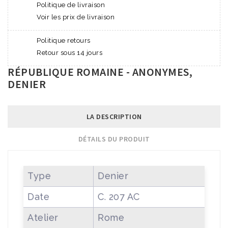
Politique de livraison
Voir les prix de livraison
Politique retours
Retour sous 14 jours
RÉPUBLIQUE ROMAINE - ANONYMES,
DENIER
LA DESCRIPTION
DÉTAILS DU PRODUIT
Type
Denier
Date
C. 207 AC
Atelier
Rome