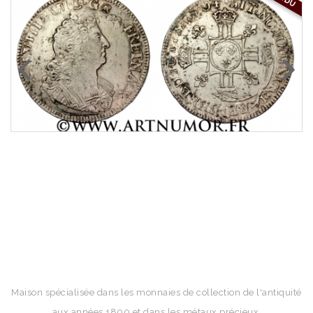
Maison spécialisée dans les monnaies de collection de l'antiquité
aux années 1800 et dans les métaux précieux.