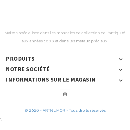
Maison spécialisée dans les monnaies de collection de l'antiquité
aux années 1800 et dans les métaux précieux.
PRODUITS

NOTRE SOCIÉTÉ

INFORMATIONS SUR LE MAGASIN

© 2026 - ARTNUMOR - Tous droits réservés
*}