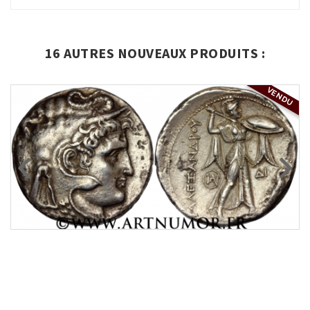
16 AUTRES NOUVEAUX PRODUITS :
VENDU