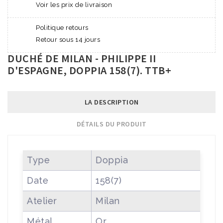
Voir les prix de livraison
Politique retours
Retour sous 14 jours
DUCHÉ DE MILAN - PHILIPPE II
D'ESPAGNE, DOPPIA 158(7). TTB+
LA DESCRIPTION
DÉTAILS DU PRODUIT
Type
Doppia
Date
158(7)
Atelier
Milan
Métal
Or