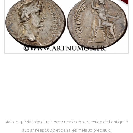
Maison spécialisée dans les monnaies de collection de l'antiquité
aux années 1800 et dans les métaux précieux.