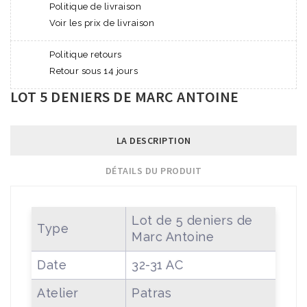
Politique de livraison
Voir les prix de livraison
Politique retours
Retour sous 14 jours
LOT 5 DENIERS DE MARC ANTOINE
LA DESCRIPTION
DÉTAILS DU PRODUIT
Lot de 5 deniers de
Type
Marc Antoine
Date
32-31 AC
Atelier
Patras