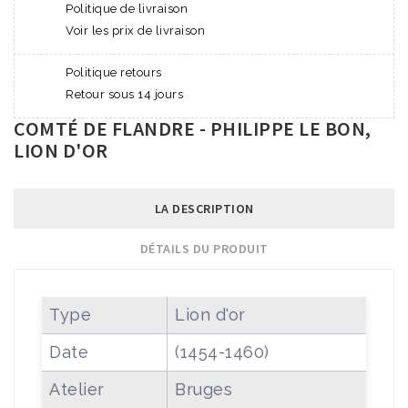
Politique de livraison
Voir les prix de livraison
Politique retours
Retour sous 14 jours
COMTÉ DE FLANDRE - PHILIPPE LE BON,
LION D'OR
LA DESCRIPTION
DÉTAILS DU PRODUIT
Type
Lion d'or
Date
(1454-1460)
Atelier
Bruges