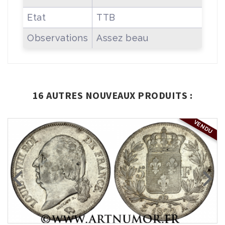
Etat
TTB
Observations
Assez beau
16 AUTRES NOUVEAUX PRODUITS :
VENDU