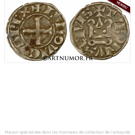
VENDU
Maison spécialisée dans les monnaies de collection de l'antiquité