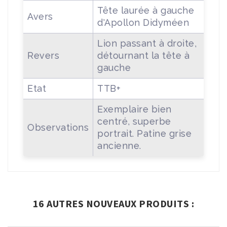
Tête laurée à gauche
Avers
d'Apollon Didyméen
Lion passant à droite,
Revers
détournant la tête à
gauche
Etat
TTB+
Exemplaire bien
centré, superbe
Observations
portrait. Patine grise
ancienne.
16 AUTRES NOUVEAUX PRODUITS :