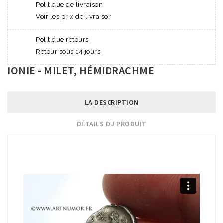
Politique de livraison
Voir les prix de livraison
Politique retours
Retour sous 14 jours
IONIE - MILET, HÉMIDRACHME
LA DESCRIPTION
DÉTAILS DU PRODUIT