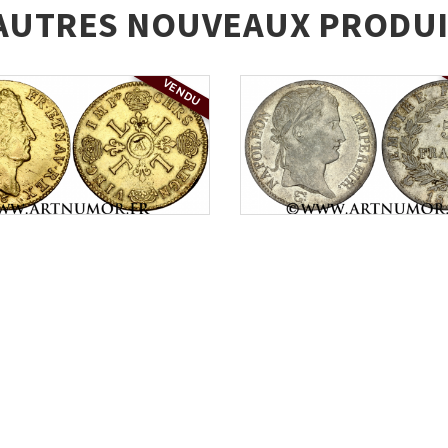
AUTRES NOUVEAUX PRODUI
VENDU