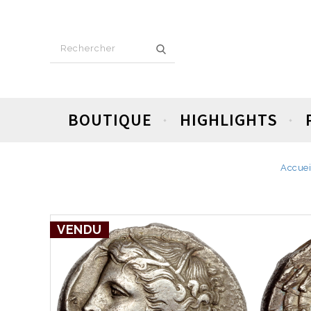
BOUTIQUE
HIGHLIGHTS
Accuei
VENDU