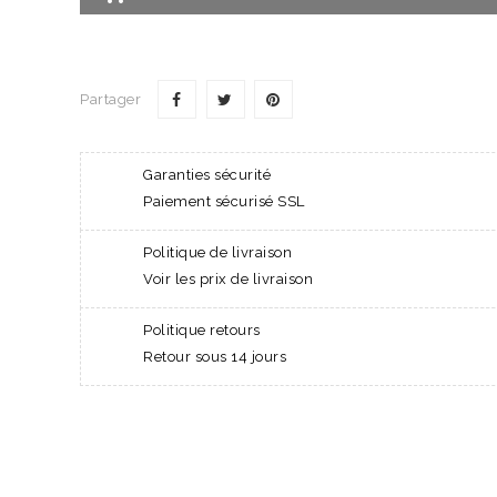
Partager
Garanties sécurité
Paiement sécurisé SSL
Politique de livraison
Voir les prix de livraison
Politique retours
Retour sous 14 jours