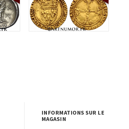
INFORMATIONS SUR LE
MAGASIN