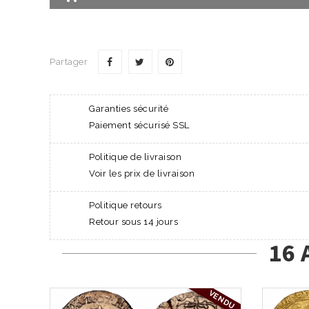
Partager
Garanties sécurité
Paiement sécurisé SSL
Politique de livraison
Voir les prix de livraison
Politique retours
Retour sous 14 jours
16 
VENDU