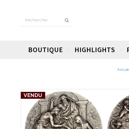
BOUTIQUE
HIGHLIGHTS
Accue
VENDU