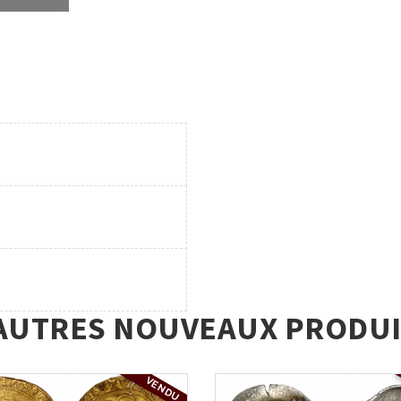
AUTRES NOUVEAUX PRODUI
VENDU