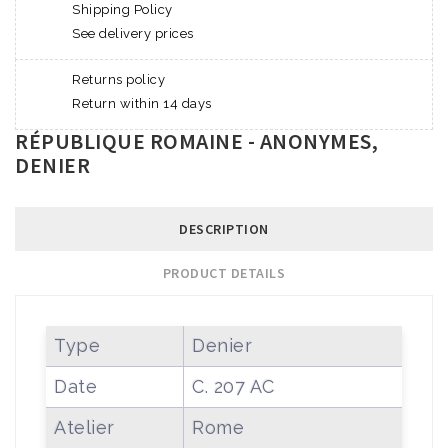
Shipping Policy
See delivery prices
Returns policy
Return within 14 days
RÉPUBLIQUE ROMAINE - ANONYMES,
DENIER
DESCRIPTION
PRODUCT DETAILS
Type
Denier
Date
C. 207 AC
Atelier
Rome