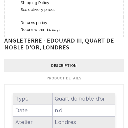
Shipping Policy
See delivery prices
Returns policy
Return within 14 days
ANGLETERRE - EDOUARD III, QUART DE
NOBLE D'OR, LONDRES
DESCRIPTION
PRODUCT DETAILS
Type
Quart de noble d'or
Date
n.d
Atelier
Londres