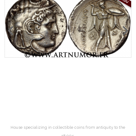
House specializing in collectible coins from antiquity to the
1800s.