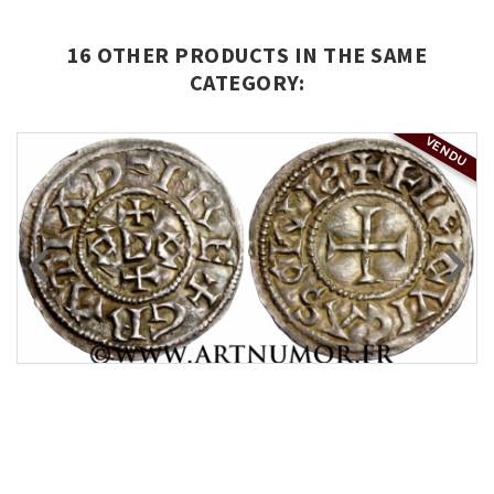
16 OTHER PRODUCTS IN THE SAME
CATEGORY:
VENDU