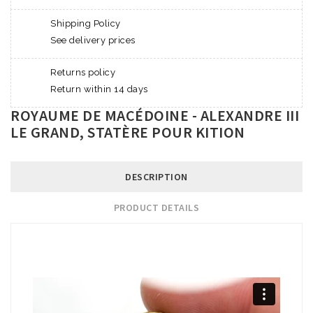
Shipping Policy
See delivery prices
Returns policy
Return within 14 days
ROYAUME DE MACÉDOINE - ALEXANDRE III
LE GRAND, STATÈRE POUR KITION
DESCRIPTION
PRODUCT DETAILS