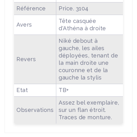
Référence
Price. 3104
Tête casquée
Avers
d'Athéna à droite
Niké debout à
gauche, les ailes
déployées, tenant de
Revers
la main droite une
couronne et de la
gauche la stylis
Etat
TB+
Assez bel exemplaire,
Observations
sur un flan étroit.
Traces de monture.