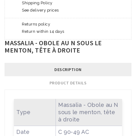
Shipping Policy
See delivery prices
Returns policy
Return within 14 days
MASSALIA - OBOLE AU N SOUS LE
MENTON, TÊTE À DROITE
DESCRIPTION
PRODUCT DETAILS
Massalia - Obole au N
Type
sous le menton, tête
à droite
Date
C 90-49 AC