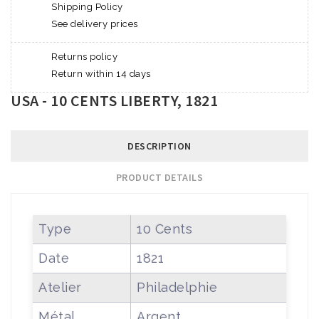
Shipping Policy
See delivery prices
Returns policy
Return within 14 days
USA - 10 CENTS LIBERTY, 1821
DESCRIPTION
PRODUCT DETAILS
Type
10 Cents
Date
1821
Atelier
Philadelphie
Métal
Argent