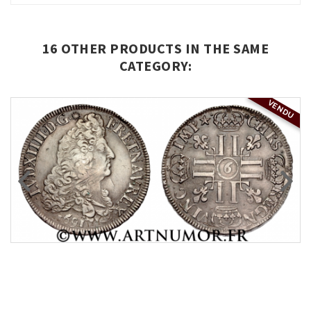
16 OTHER PRODUCTS IN THE SAME
CATEGORY:
VENDU