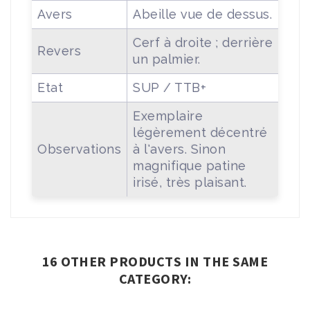
Avers
Abeille vue de dessus.
Cerf à droite ; derrière
Revers
un palmier.
Etat
SUP / TTB+
Exemplaire
légèrement décentré
Observations
à l'avers. Sinon
magnifique patine
irisé, très plaisant.
16 OTHER PRODUCTS IN THE SAME
CATEGORY: