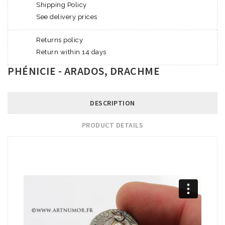
Shipping Policy
See delivery prices
Returns policy
Return within 14 days
PHÉNICIE - ARADOS, DRACHME
DESCRIPTION
PRODUCT DETAILS