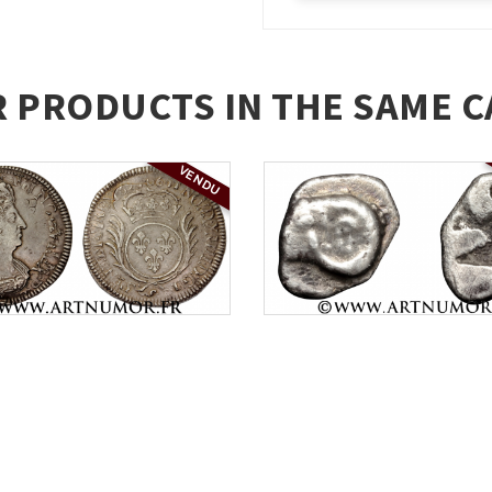
R PRODUCTS IN THE SAME C
VENDU