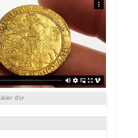
alier d'or