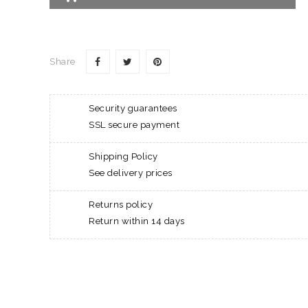
Share
Security guarantees
SSL secure payment
Shipping Policy
See delivery prices
Returns policy
Return within 14 days