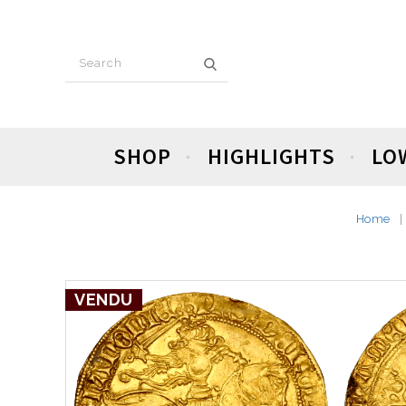
SHOP
HIGHLIGHTS
LO
Home
VENDU