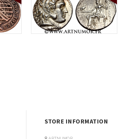
STORE INFORMATION
ARTNUMOR