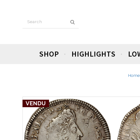
SHOP
HIGHLIGHTS
LO
Home
VENDU