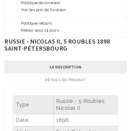
Politique de livraison
Voir les prix de livraison
Politique retours
Retour sous 14 jours
RUSSIE - NICOLAS II, 5 ROUBLES 1898
SAINT-PÉTERSBOURG
LA DESCRIPTION
DÉTAILS DU PRODUIT
Russie - 5 Roubles
Type
Nicolas II
Date
1898