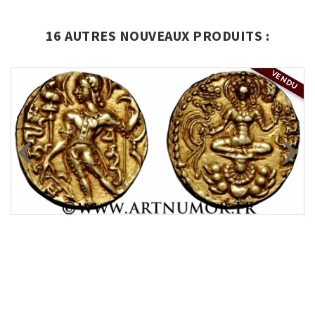
16 AUTRES NOUVEAUX PRODUITS :
VENDU