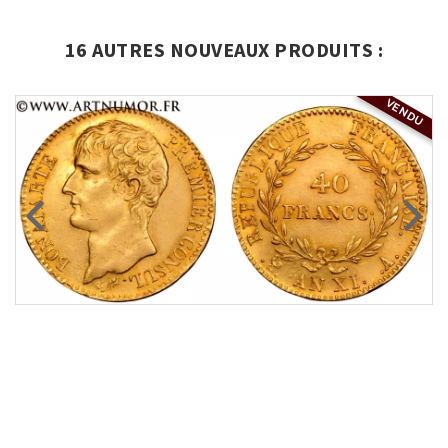
16 AUTRES NOUVEAUX PRODUITS :
VENDU