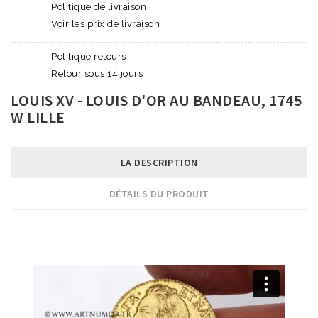
Politique de livraison
Voir les prix de livraison
Politique retours
Retour sous 14 jours
LOUIS XV - LOUIS D'OR AU BANDEAU, 1745
W LILLE
LA DESCRIPTION
DÉTAILS DU PRODUIT