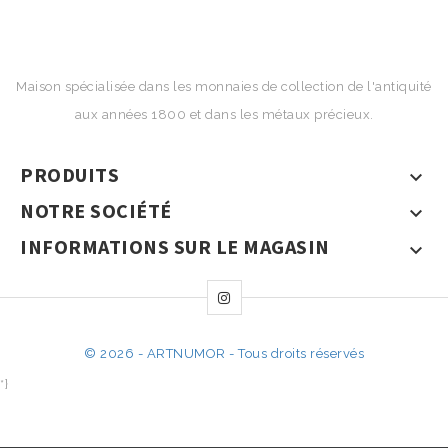
Maison spécialisée dans les monnaies de collection de l'antiquité
aux années 1800 et dans les métaux précieux.
PRODUITS

NOTRE SOCIÉTÉ

INFORMATIONS SUR LE MAGASIN

© 2026 - ARTNUMOR - Tous droits réservés
*}