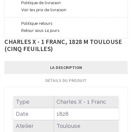
Politique de livraison
Voir les prix de livraison
Politique retours
Retour sous 14 jours
CHARLES X - 1 FRANC, 1828 M TOULOUSE
(CINQ FEUILLES)
LA DESCRIPTION
DÉTAILS DU PRODUIT
Type
Charles X - 1 Franc
Date
1828
Atelier
Toulouse