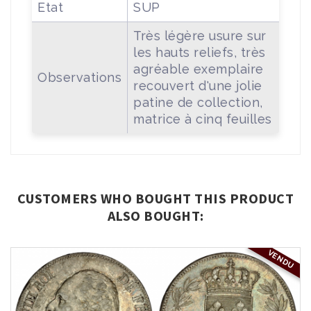
Etat
SUP
Très légère usure sur
les hauts reliefs, très
agréable exemplaire
Observations
recouvert d'une jolie
patine de collection,
matrice à cinq feuilles
CUSTOMERS WHO BOUGHT THIS PRODUCT
ALSO BOUGHT:
VENDU