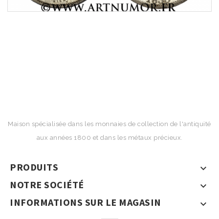
Maison spécialisée dans les monnaies de collection de l'antiquité
aux années 1800 et dans les métaux précieux.
PRODUITS

NOTRE SOCIÉTÉ

INFORMATIONS SUR LE MAGASIN
