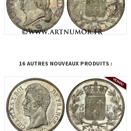
16 AUTRES NOUVEAUX PRODUITS :
VENDU