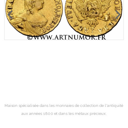
Maison spécialisée dans les monnaies de collection de l'antiquité
aux années 1800 et dans les métaux précieux.