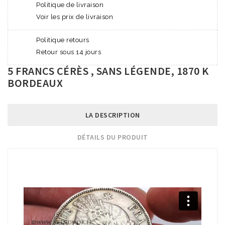
Politique de livraison
Voir les prix de livraison
Politique retours
Retour sous 14 jours
5 FRANCS CÉRÈS , SANS LÉGENDE, 1870 K
BORDEAUX
LA DESCRIPTION
DÉTAILS DU PRODUIT