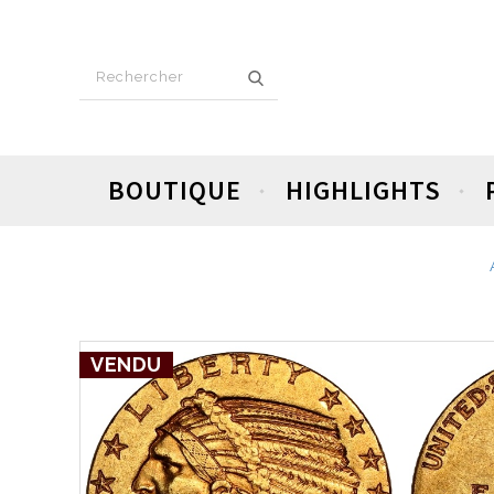
BOUTIQUE
HIGHLIGHTS
VENDU