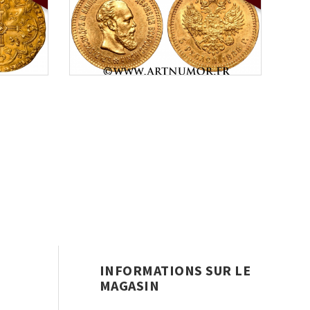
INFORMATIONS SUR LE
MAGASIN