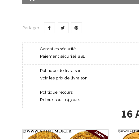
Partager
Garanties sécurité
Paiement sécurisé SSL
Politique de livraison
Voir les prix de livraison
Politique retours
Retour sous 14 jours
16 
VENDU