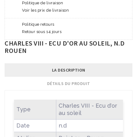
Politique de livraison
Voir les prix de livraison
Politique retours
Retour sous 14 jours
CHARLES VIII - ECU D'OR AU SOLEIL, N.D
ROUEN
LA DESCRIPTION
DÉTAILS DU PRODUIT
Charles VIII - Ecu d'or
Type
au soleil
Date
n.d