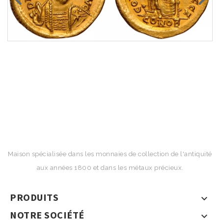
Maison spécialisée dans les monnaies de collection de l'antiquité
aux années 1800 et dans les métaux précieux.
PRODUITS

NOTRE SOCIÉTÉ
