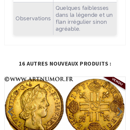
Quelques faiblesses
dans la légende et un
Observations
flan irrégulier sinon
agréable.
16 AUTRES NOUVEAUX PRODUITS :
VENDU