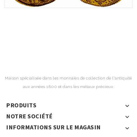
Maison spécialisée dans les monnaies de collection de l'antiquité
aux années 1800 et dans les métaux précieux.
PRODUITS

NOTRE SOCIÉTÉ

INFORMATIONS SUR LE MAGASIN
