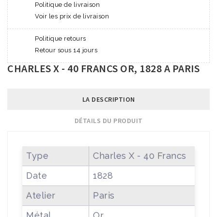
Politique de livraison
Voir les prix de livraison
Politique retours
Retour sous 14 jours
CHARLES X - 40 FRANCS OR, 1828 A PARIS
LA DESCRIPTION
DÉTAILS DU PRODUIT
Type
Charles X - 40 Francs
Date
1828
Atelier
Paris
Métal
Or