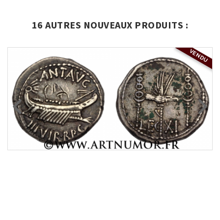
16 AUTRES NOUVEAUX PRODUITS :
VENDU