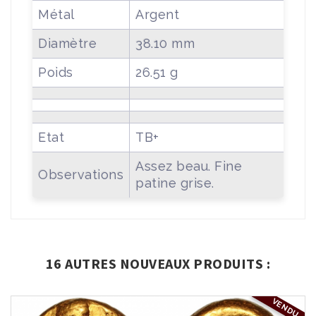
Métal
Argent
Diamètre
38.10 mm
Poids
26.51 g
Etat
TB+
Assez beau. Fine
Observations
patine grise.
16 AUTRES NOUVEAUX PRODUITS :
VENDU