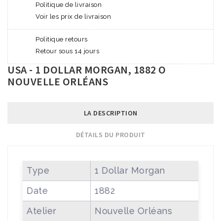
Politique de livraison
Voir les prix de livraison
Politique retours
Retour sous 14 jours
USA - 1 DOLLAR MORGAN, 1882 O
NOUVELLE ORLÉANS
LA DESCRIPTION
DÉTAILS DU PRODUIT
Type
1 Dollar Morgan
Date
1882
Atelier
Nouvelle Orléans