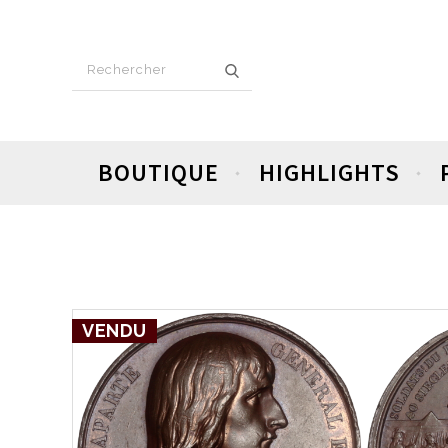
BOUTIQUE
HIGHLIGHTS
VENDU