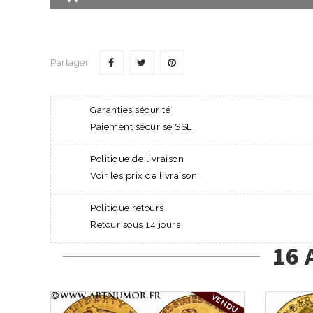
Partager
Garanties sécurité
Paiement sécurisé SSL
Politique de livraison
Voir les prix de livraison
Politique retours
Retour sous 14 jours
16 
VENDU