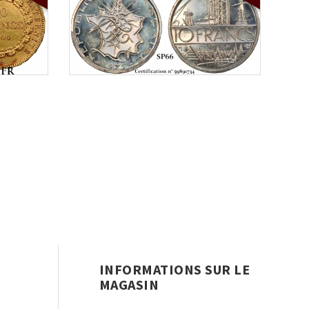
INFORMATIONS SUR LE
MAGASIN