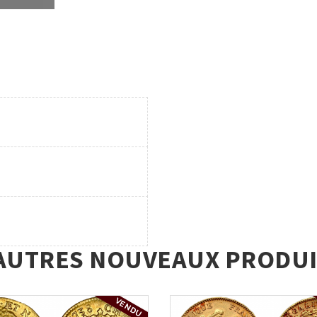
AUTRES NOUVEAUX PRODUI
VENDU