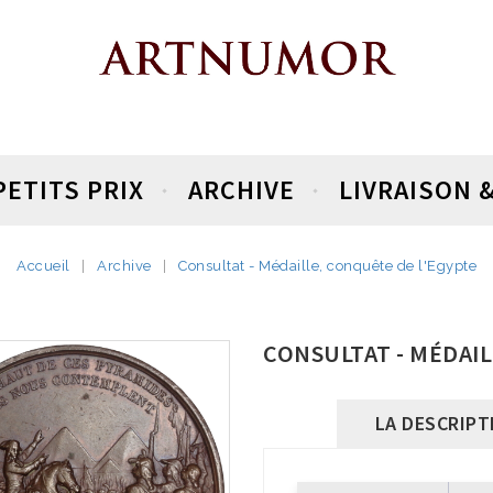
PETITS PRIX
ARCHIVE
LIVRAISON 
Accueil
Archive
Consultat - Médaille, conquête de l'Egypte
CONSULTAT - MÉDAIL
LA DESCRIPT