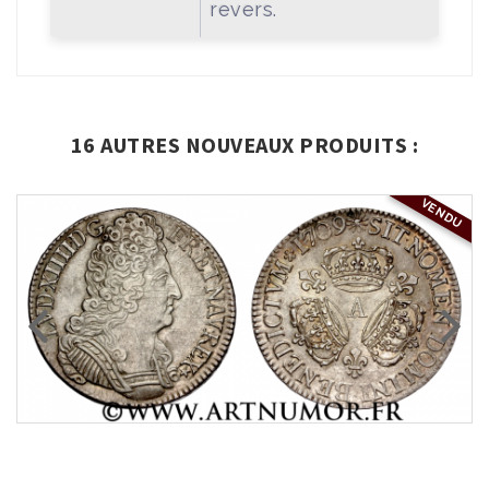
revers.
16 AUTRES NOUVEAUX PRODUITS :
VENDU