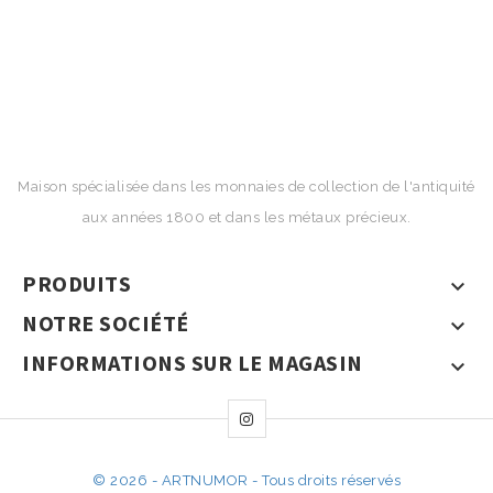
Maison spécialisée dans les monnaies de collection de l'antiquité
aux années 1800 et dans les métaux précieux.
PRODUITS

NOTRE SOCIÉTÉ

INFORMATIONS SUR LE MAGASIN

© 2026 - ARTNUMOR - Tous droits réservés