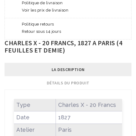
Politique de livraison
Voir les prix de livraison
Politique retours
Retour sous 14 jours
CHARLES X - 20 FRANCS, 1827 A PARIS (4
FEUILLES ET DEMIE)
LA DESCRIPTION
DÉTAILS DU PRODUIT
Type
Charles X - 20 Francs
Date
1827
Atelier
Paris