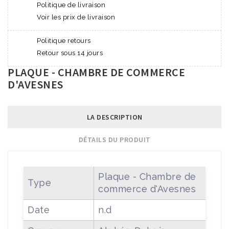
Politique de livraison
Voir les prix de livraison
Politique retours
Retour sous 14 jours
PLAQUE - CHAMBRE DE COMMERCE
D'AVESNES
LA DESCRIPTION
DÉTAILS DU PRODUIT
Plaque - Chambre de
Type
commerce d'Avesnes
Date
n.d