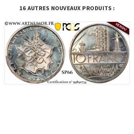
16 AUTRES NOUVEAUX PRODUITS :
VENDU