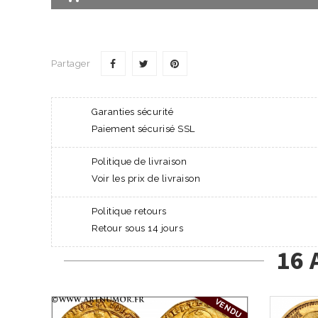
Partager
Garanties sécurité
Paiement sécurisé SSL
Politique de livraison
Voir les prix de livraison
Politique retours
Retour sous 14 jours
16 
VENDU