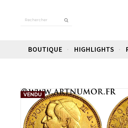
BOUTIQUE
HIGHLIGHTS
VENDU