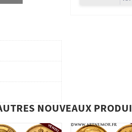
AUTRES NOUVEAUX PRODUI
VENDU