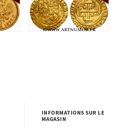
INFORMATIONS SUR LE
MAGASIN