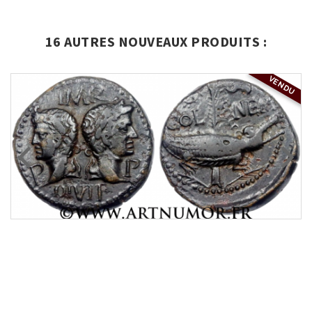
16 AUTRES NOUVEAUX PRODUITS :
VENDU