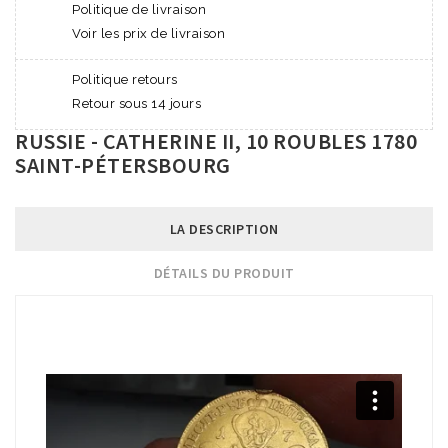
Politique de livraison
Voir les prix de livraison
Politique retours
Retour sous 14 jours
RUSSIE - CATHERINE II, 10 ROUBLES 1780
SAINT-PÉTERSBOURG
LA DESCRIPTION
DÉTAILS DU PRODUIT