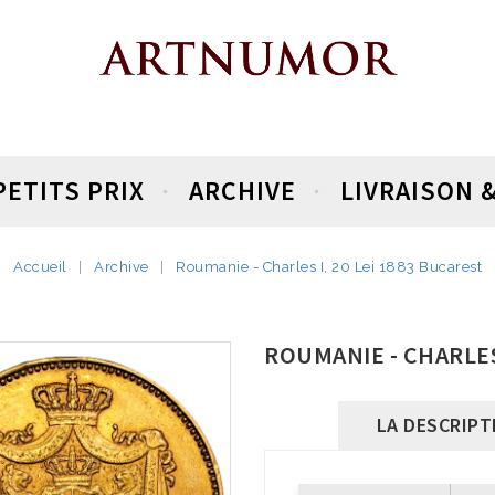
PETITS PRIX
ARCHIVE
LIVRAISON 
Accueil
Archive
Roumanie - Charles I, 20 Lei 1883 Bucarest
ROUMANIE - CHARLES 
LA DESCRIPT