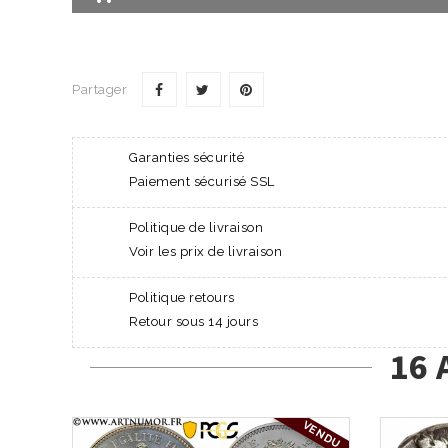
Partager
Garanties sécurité
Paiement sécurisé SSL
Politique de livraison
Voir les prix de livraison
Politique retours
Retour sous 14 jours
16 
VENDU