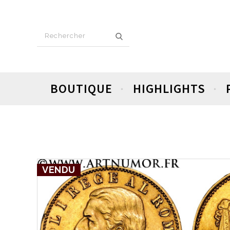
BOUTIQUE
HIGHLIGHTS
VENDU