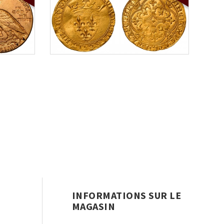
INFORMATIONS SUR LE
MAGASIN