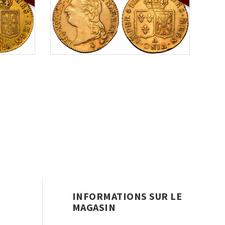
INFORMATIONS SUR LE
MAGASIN