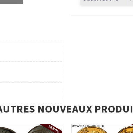
AUTRES NOUVEAUX PRODUI
VENDU