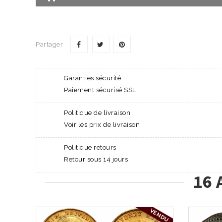
Partager
Garanties sécurité
Paiement sécurisé SSL
Politique de livraison
Voir les prix de livraison
Politique retours
Retour sous 14 jours
16 
VENDU