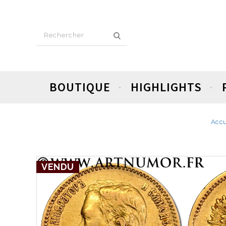
BOUTIQUE
HIGHLIGHTS
Accu
VENDU