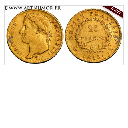
VENDU