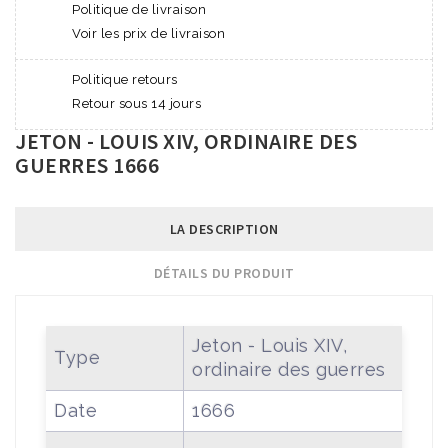
Politique de livraison
Voir les prix de livraison
Politique retours
Retour sous 14 jours
JETON - LOUIS XIV, ORDINAIRE DES
GUERRES 1666
LA DESCRIPTION
DÉTAILS DU PRODUIT
Jeton - Louis XIV,
Type
ordinaire des guerres
Date
1666