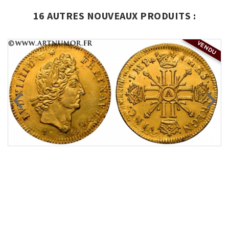
16 AUTRES NOUVEAUX PRODUITS :
VENDU