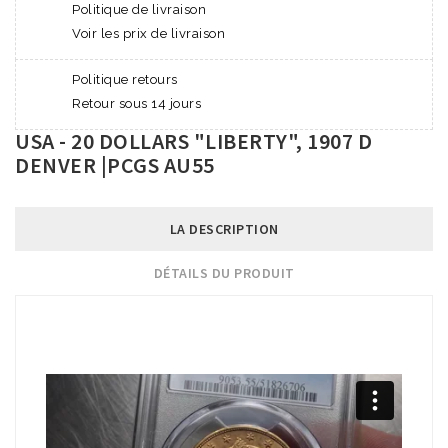
Politique de livraison
Voir les prix de livraison
Politique retours
Retour sous 14 jours
USA - 20 DOLLARS "LIBERTY", 1907 D
DENVER |PCGS AU55
LA DESCRIPTION
DÉTAILS DU PRODUIT