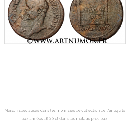
Maison spécialisée dans les monnaies de collection de l'antiquité
aux années 1800 et dans les métaux précieux.