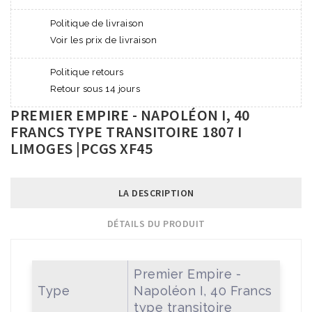
Politique de livraison
Voir les prix de livraison
Politique retours
Retour sous 14 jours
PREMIER EMPIRE - NAPOLÉON I, 40
FRANCS TYPE TRANSITOIRE 1807 I
LIMOGES |PCGS XF45
LA DESCRIPTION
DÉTAILS DU PRODUIT
Premier Empire -
Type
Napoléon I, 40 Francs
type transitoire