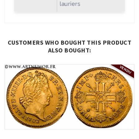
lauriers
CUSTOMERS WHO BOUGHT THIS PRODUCT
ALSO BOUGHT:
VENDU