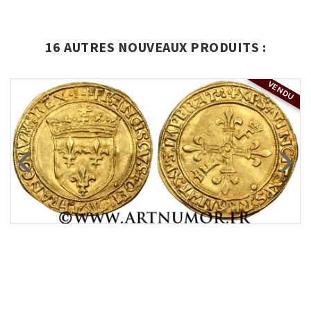
16 AUTRES NOUVEAUX PRODUITS :
VENDU