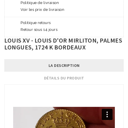
Politique de livraison
Voir les prix de livraison
Politique retours
Retour sous 14 jours
LOUIS XV - LOUIS D'OR MIRLITON, PALMES
LONGUES, 1724 K BORDEAUX
LA DESCRIPTION
DÉTAILS DU PRODUIT