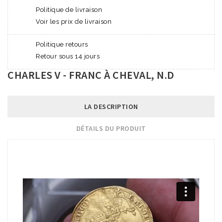
Politique de livraison
Voir les prix de livraison
Politique retours
Retour sous 14 jours
CHARLES V - FRANC À CHEVAL, N.D
LA DESCRIPTION
DÉTAILS DU PRODUIT