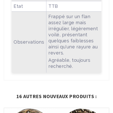
Etat
TTB
Frappé sur un flan
assez large mais
irrégulier, légèrement
voilé, présentant
quelques faiblesses
Observations
ainsi qu'une rayure au
revers.
Agréable, toujours
recherché.
16 AUTRES NOUVEAUX PRODUITS :