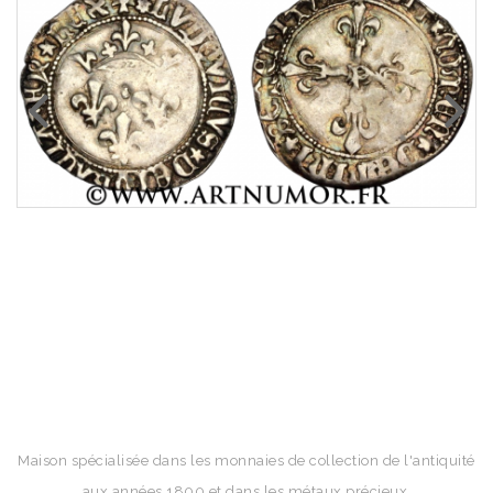
Maison spécialisée dans les monnaies de collection de l'antiquité
aux années 1800 et dans les métaux précieux.