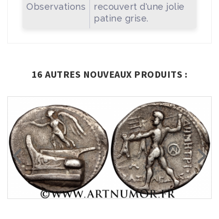
Observations
recouvert d'une jolie
patine grise.
16 AUTRES NOUVEAUX PRODUITS :