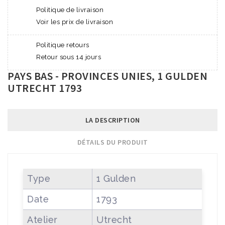
Politique de livraison
Voir les prix de livraison
Politique retours
Retour sous 14 jours
PAYS BAS - PROVINCES UNIES, 1 GULDEN
UTRECHT 1793
LA DESCRIPTION
DÉTAILS DU PRODUIT
Type
1 Gulden
Date
1793
Atelier
Utrecht