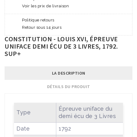
Voir les prix de livraison
Politique retours
Retour sous 14 jours
CONSTITUTION - LOUIS XVI, ÉPREUVE
UNIFACE DEMI ÉCU DE 3 LIVRES, 1792.
SUP+
LA DESCRIPTION
DÉTAILS DU PRODUIT
Épreuve uniface du
Type
demi écu de 3 Livres
Date
1792