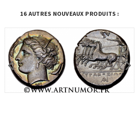
16 AUTRES NOUVEAUX PRODUITS :