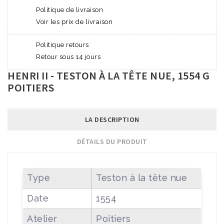
Politique de livraison
Voir les prix de livraison
Politique retours
Retour sous 14 jours
HENRI II - TESTON À LA TÊTE NUE, 1554 G
POITIERS
LA DESCRIPTION
DÉTAILS DU PRODUIT
Type
Teston à la tête nue
Date
1554
Atelier
Poitiers