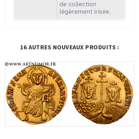
de collection
légèrement irisée.
16 AUTRES NOUVEAUX PRODUITS :