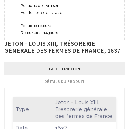
Politique de livraison
Voir les prix de livraison
Politique retours
Retour sous 14 jours
JETON - LOUIS XIII, TRÉSORERIE
GÉNÉRALE DES FERMES DE FRANCE, 1637
LA DESCRIPTION
DÉTAILS DU PRODUIT
Jeton - Louis XIII,
Type
Trésorerie générale
des fermes de France
Date
1637