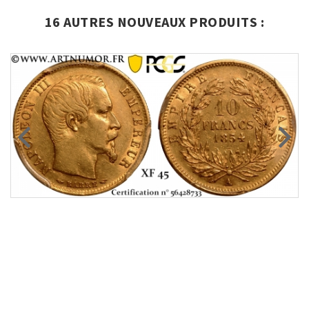
16 AUTRES NOUVEAUX PRODUITS :