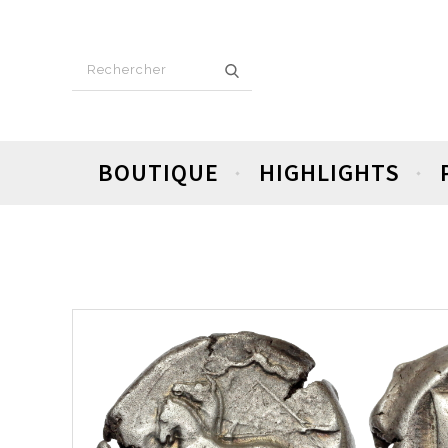
BOUTIQUE
HIGHLIGHTS