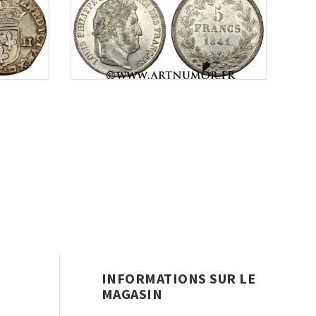
INFORMATIONS SUR LE
MAGASIN