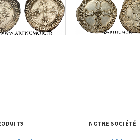
RODUITS
NOTRE SOCIÉTÉ