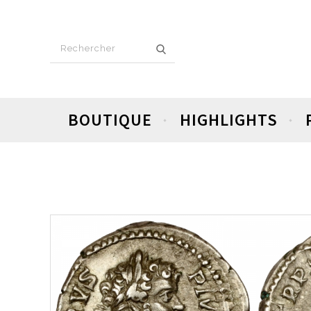
BOUTIQUE
HIGHLIGHTS