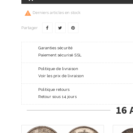

Derniers articles en stock
Partager
Garanties sécurité
Paiement sécurisé SSL
Politique de livraison
Voir les prix de livraison
Politique retours
Retour sous 14 jours
16 