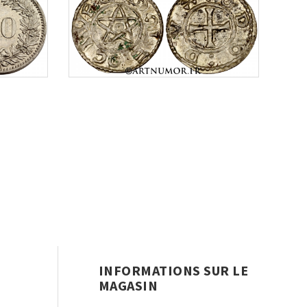
INFORMATIONS SUR LE
MAGASIN