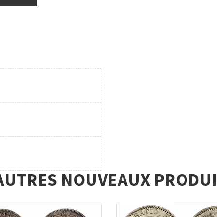
AUTRES NOUVEAUX PRODUI