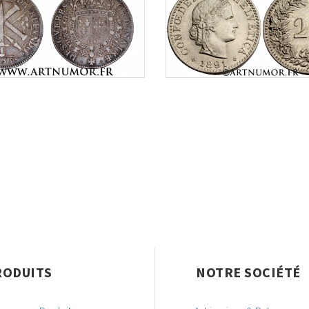
RODUITS
NOTRE SOCIÉTÉ